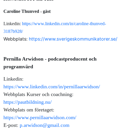
Caroline Thunved - gäst
Linkedin:
https://www.linkedin.com/in/caroline-thunved-
3187b928/
Webbplats:
https://www.sverigeskommunikatorer.se/
Pernilla Arwidson - podcastproducent och
programvärd
Linkedin:
https://www.linkedin.com/in/pernillaarwidson/
Webbplats Kurser och coachning:
https://pautbildning.nu/
Webbplats om företaget:
https://www.pernillaarwidson.com/
E-post:
p.arwidson@gmail.com