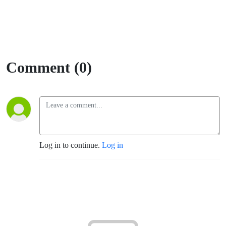
Comment (0)
Log in to continue.
Log in